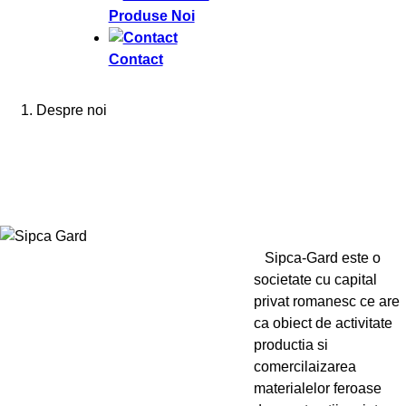
Produse Noi
Contact
Despre noi
Sipca-Gard este o
societate cu capital
privat romanesc ce are
ca obiect de activitate
productia si
comercilaizarea
materialelor feroase