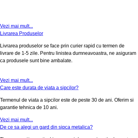
Vezi mai mult...
Livrarea Produselor
Livrarea produselor se face prin curier rapid cu termen de
livrare de 1-5 zile. Pentru linistea dumneavoastra, ne asiguram
ca produsele sunt bine ambalate.
Vezi mai mult...
Care este durata de viata a sipcilor?
Termenul de viata a sipcilor este de peste 30 de ani. Oferim si
garantie tehnica de 10 ani.
Vezi mai mult...
De ce sa alegi un gard din sipca metalica?