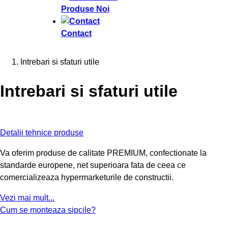
Produse Noi
Contact
Intrebari si sfaturi utile
Intrebari si sfaturi utile
Detalii tehnice produse
Va oferim produse de calitate PREMIUM, confectionate la
standarde europene, net superioara fata de ceea ce
comercializeaza hypermarketurile de constructii.
Vezi mai mult...
Cum se monteaza sipcile?