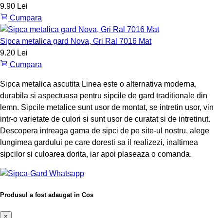
9.90 Lei
Cumpara
Sipca metalica gard Nova, Gri Ral 7016 Mat
9.20 Lei
Cumpara
Sipca metalica ascutita Linea este o alternativa moderna,
durabila si aspectuasa pentru sipcile de gard traditionale din
lemn. Sipcile metalice sunt usor de montat, se intretin usor, vin
intr-o varietate de culori si sunt usor de curatat si de intretinut.
Descopera intreaga gama de sipci de pe site-ul nostru, alege
lungimea gardului pe care doresti sa il realizezi, inaltimea
sipcilor si culoarea dorita, iar apoi plaseaza o comanda.
Produsul a fost adaugat in Cos
×