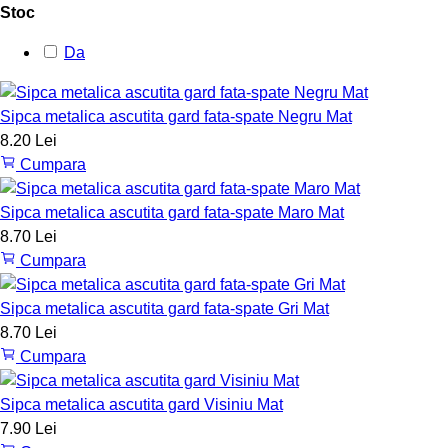
Stoc
Da
Sipca metalica ascutita gard fata-spate Negru Mat
8.20 Lei
Cumpara
Sipca metalica ascutita gard fata-spate Maro Mat
8.70 Lei
Cumpara
Sipca metalica ascutita gard fata-spate Gri Mat
8.70 Lei
Cumpara
Sipca metalica ascutita gard Visiniu Mat
7.90 Lei