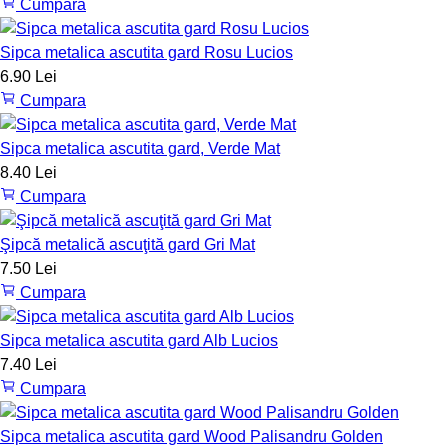
Cumpara
Sipca metalica ascutita gard Rosu Lucios
6.90 Lei
Cumpara
Sipca metalica ascutita gard, Verde Mat
8.40 Lei
Cumpara
Şipcă metalică ascuţită gard Gri Mat
7.50 Lei
Cumpara
Sipca metalica ascutita gard Alb Lucios
7.40 Lei
Cumpara
Sipca metalica ascutita gard Wood Palisandru Golden