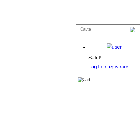
Salut!
Log In
Inregistrare