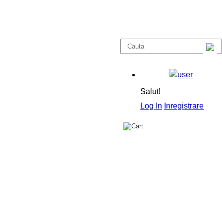
Salut!
Log In
Inregistrare