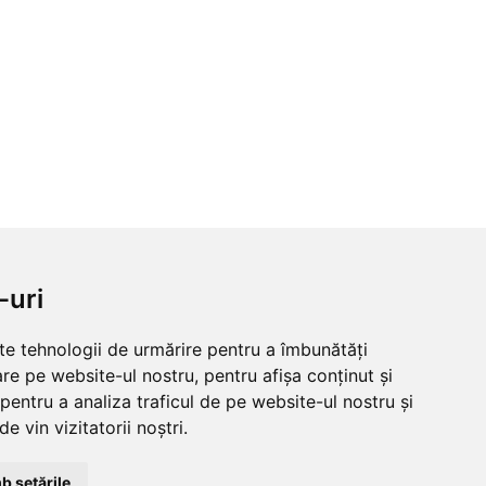
-uri
lte tehnologii de urmărire pentru a îmbunătăți
re pe website-ul nostru, pentru afișa conținut și
pentru a analiza traficul de pe website-ul nostru și
e vin vizitatorii noștri.
b setările